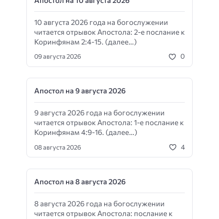
10 августа 2026 года на богослужении
читается отрывок Апостола: 2-е послание к
Коринфянам 2:4-15. (далее…)
0
09 августа 2026
Апостол на 9 августа 2026
9 августа 2026 года на богослужении
читается отрывок Апостола: 1-е послание к
Коринфянам 4:9-16. (далее…)
4
08 августа 2026
Апостол на 8 августа 2026
8 августа 2026 года на богослужении
читается отрывок Апостола: послание к