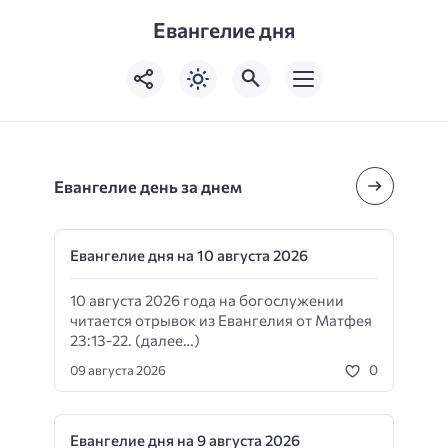
Евангелие дня
Евангелие день за днем
Евангелие дня на 10 августа 2026
10 августа 2026 года на богослужении
читается отрывок из Евангелия от Матфея
23:13-22. (далее…)
0
09 августа 2026
Евангелие дня на 9 августа 2026