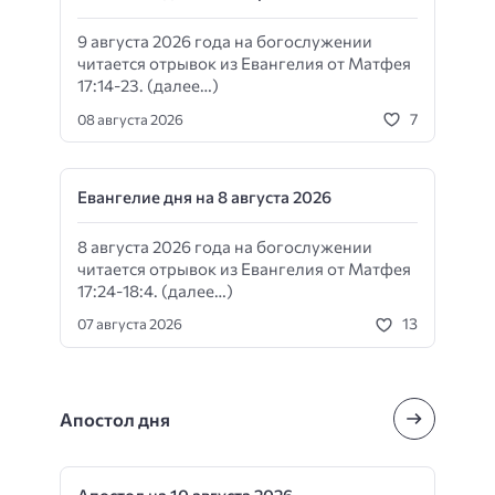
9 августа 2026 года на богослужении
читается отрывок из Евангелия от Матфея
17:14-23. (далее…)
7
08 августа 2026
Евангелие дня на 8 августа 2026
8 августа 2026 года на богослужении
читается отрывок из Евангелия от Матфея
17:24-18:4. (далее…)
13
07 августа 2026
Апостол дня
Апостол на 10 августа 2026