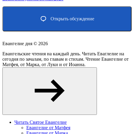
Открыть обсуждение
Евангелие дня ©
2026
Евангельские чтения на каждый день. Читать Еваглелие на
сегодня по зачалам, по главам и стихам. Чтение Евангелие от
Матфея, от Марка, от Луки и от Иоанна.
Читать Святое Евангелие
Евангелие от Матфея
Евангелие от Марка