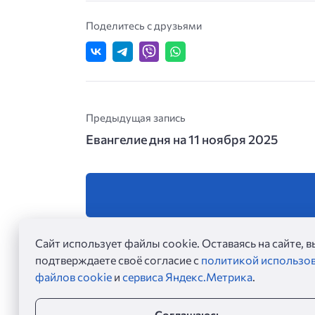
Поделитесь с друзьями
Предыдущая запись
Евангелие дня на 11 ноября 2025
Сайт использует файлы cookie. Оставаясь на сайте, в
подтверждаете своё согласие с
политикой использо
файлов cookie
и
сервиса Яндекс.Метрика
.
Соглашаюсь