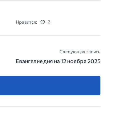
Нравится:
2
Следующая запись
Евангелие дня на 12 ноября 2025