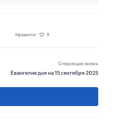
Нравится:
9
Следующая запись
Евангелие дня на 15 сентября 2025