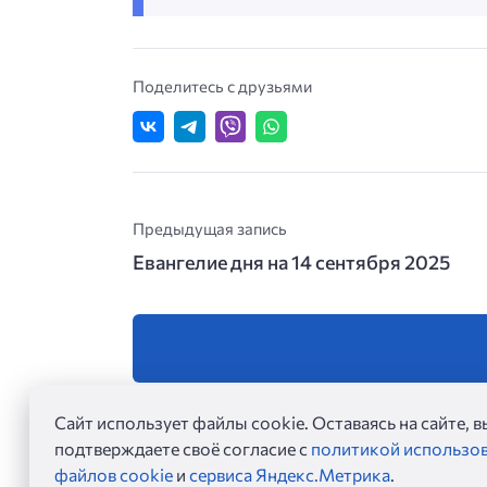
Поделитесь с друзьями
Предыдущая запись
Евангелие дня на 14 сентября 2025
Сайт использует файлы cookie. Оставаясь на сайте, в
подтверждаете своё согласие с
политикой использо
файлов cookie
и
сервиса Яндекс.Метрика
.