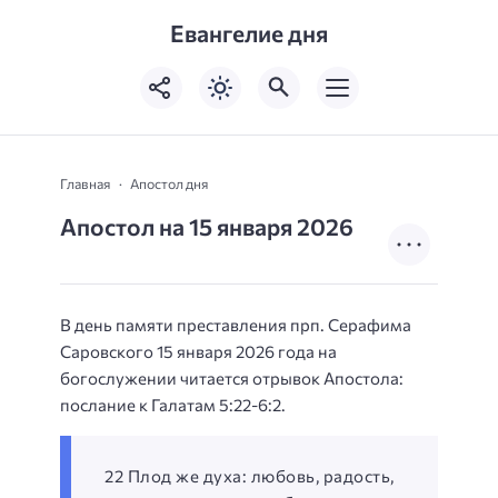
Евангелие дня
Главная
Апостол дня
Апостол на 15 января 2026
В день памяти преставления прп. Серафима
Саровского 15 января 2026 года на
богослужении читается отрывок Апостола:
послание к Галатам 5:22-6:2.
22 Плод же духа: любовь, радость,