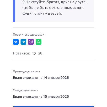
9 Не сетуйте, братия, друг на друга,
чтобы не быть осужденными: вот,
Судия стоит у дверей.
Поделитесь с друзьями
Нравится:
28
Предыдущая запись
Евангелие дня на 14 января 2026
Следующая запись
Евангелие дня на 15 января 2026