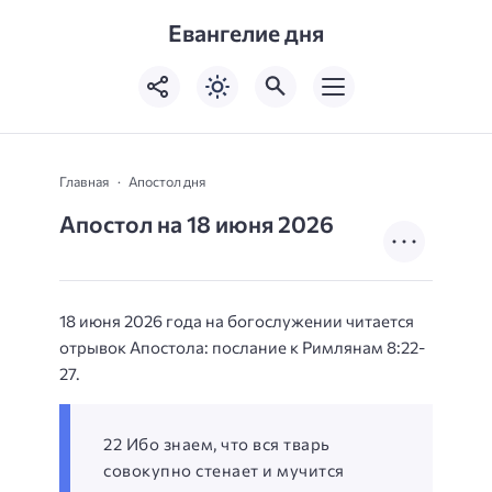
Евангелие дня
Главная
Апостол дня
Апостол на 18 июня 2026
18 июня 2026 года на богослужении читается
отрывок Апостола: послание к Римлянам 8:22-
27.
22 Ибо знаем, что вся тварь
совокупно стенает и мучится