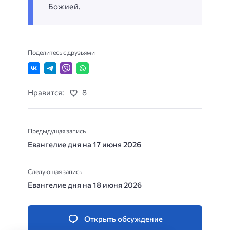
Божией.
Поделитесь с друзьями
Нравится:
8
Предыдущая запись
Евангелие дня на 17 июня 2026
Следующая запись
Евангелие дня на 18 июня 2026
Открыть обсуждение