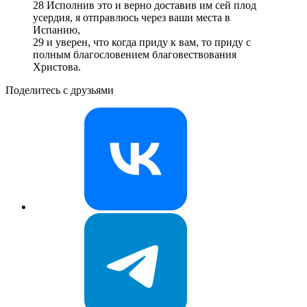
28 Исполнив это и верно доставив им сей плод
усердия, я отправлюсь через ваши места в
Испанию,
29 и уверен, что когда приду к вам, то приду с
полным благословением благовествования
Христова.
Поделитесь с друзьями