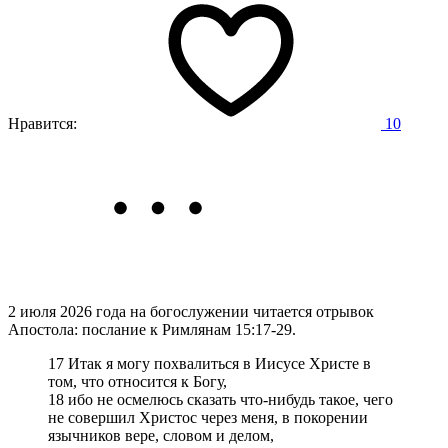
Нравится:
10
2 июля 2026 года на богослужении читается отрывок
Апостола: послание к Римлянам 15:17-29.
17 Итак я могу похвалиться в Иисусе Христе в
том, что относится к Богу,
18 ибо не осмелюсь сказать что-нибудь такое, чего
не совершил Христос через меня, в покорении
язычников вере, словом и делом,