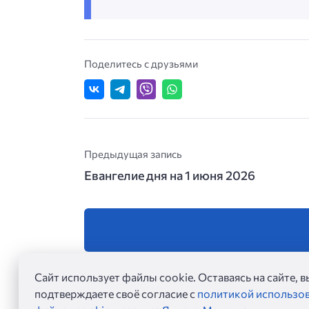
Поделитесь с друзьями
Предыдущая запись
Евангелие дня на 1 июня 2026
Сайт использует файлы cookie. Оставаясь на сайте, в
подтверждаете своё согласие с
политикой использо