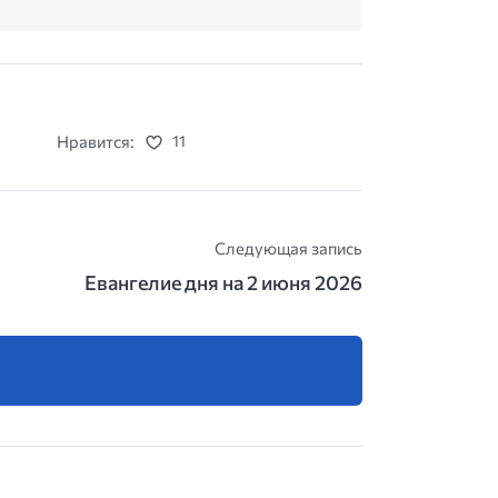
Нравится:
11
Следующая запись
Евангелие дня на 2 июня 2026