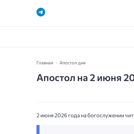
Главная
Апостол дня
Апостол на 2 июня 2
2 июня 2026 года на богослужении чита