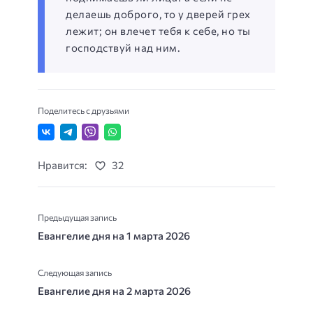
делаешь доброго, то у дверей грех
лежит; он влечет тебя к себе, но ты
господствуй над ним.
Поделитесь с друзьями
Нравится:
32
Предыдущая запись
Евангелие дня на 1 марта 2026
Следующая запись
Евангелие дня на 2 марта 2026