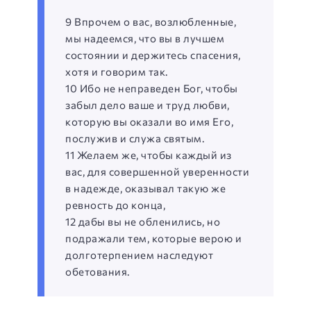
9 Впрочем о вас, возлюбленные,
мы надеемся, что вы в лучшем
состоянии и держитесь спасения,
хотя и говорим так.
10 Ибо не неправеден Бог, чтобы
забыл дело ваше и труд любви,
которую вы оказали во имя Его,
послужив и служа святым.
11 Желаем же, чтобы каждый из
вас, для совершенной уверенности
в надежде, оказывал такую же
ревность до конца,
12 дабы вы не обленились, но
подражали тем, которые верою и
долготерпением наследуют
обетования.