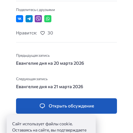
Поделитесь с друзьями
Нравится:
30
Предыдущая запись
Евангелие дня на 20 марта 2026
Следующая запись
Евангелие дня на 21 марта 2026
Открыть обсуждение
Сайт использует файлы cookie.
Оставаясь на сайте, вы подтверждаете