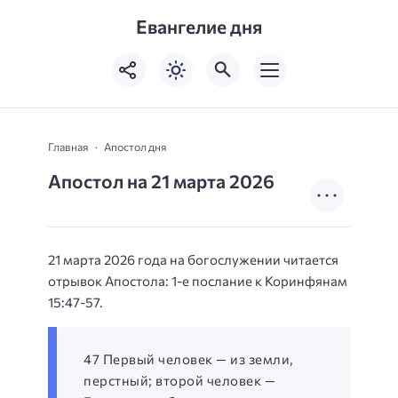
Евангелие дня
Главная
Апостол дня
Апостол на 21 марта 2026
21 марта 2026 года на богослужении читается
отрывок Апостола: 1-е послание к Коринфянам
15:47-57.
47 Первый человек — из земли,
перстный; второй человек —