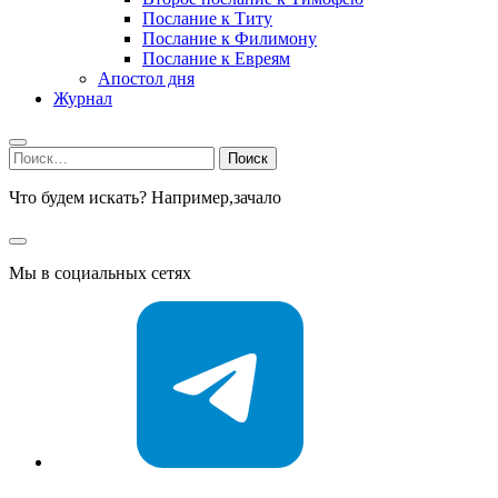
Послание к Титу
Послание к Филимону
Послание к Евреям
Апостол дня
Журнал
Найти:
Что будем искать? Например,
зачало
Мы в социальных сетях