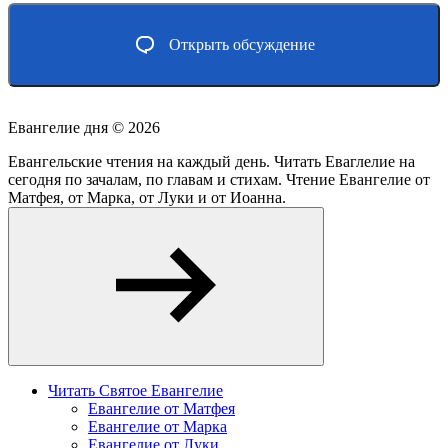
Открыть обсуждение
Евангелие дня ©
2026
Евангельские чтения на каждый день. Читать Еваглелие на
сегодня по зачалам, по главам и стихам. Чтение Евангелие от
Матфея, от Марка, от Луки и от Иоанна.
Читать Святое Евангелие
Евангелие от Матфея
Евангелие от Марка
Евангелие от Луки