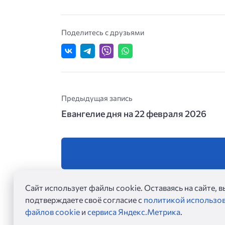
Поделитесь с друзьями
Предыдущая запись
Евангелие дня на 22 февраля 2026
Сайт использует файлы cookie. Оставаясь на сайте, в
подтверждаете своё согласие с
политикой использо
файлов cookie
и
сервиса Яндекс.Метрика
.