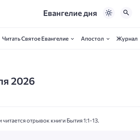
Евангелие дня
Читать Святое Евангелие
Апостол
Журнал
ля 2026
читается отрывок книги Бытия 1:1-13.