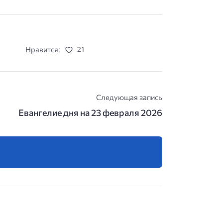
Нравится:
21
Следующая запись
Евангелие дня на 23 февраля 2026