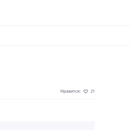
Нравится:
21