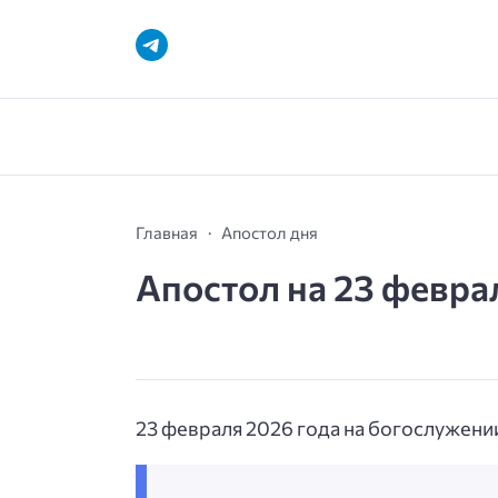
Главная
Апостол дня
Апостол на 23 февра
23 февраля 2026 года на богослужении 