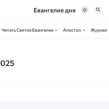
Евангелие дня
Читать Святое Евангелие
Апостол
Журнал
2025