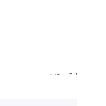
Нравится:
11