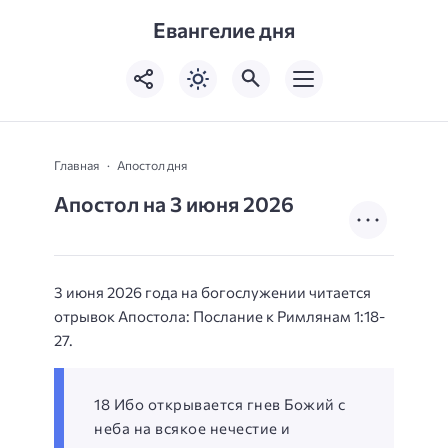
Евангелие дня
Главная
Апостол дня
Апостол на 3 июня 2026
3 июня 2026 года на богослужении читается
отрывок Апостола: Послание к Римлянам 1:18-
27.
18 Ибо открывается гнев Божий с
неба на всякое нечестие и