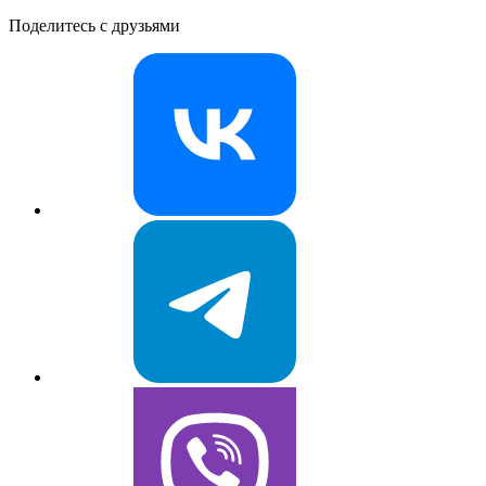
Поделитесь с друзьями