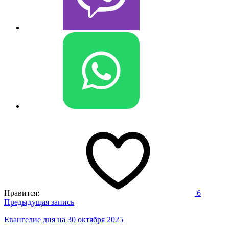
Нравится:
6
Навигация
Предыдущая запись
по
Евангелие дня на 30 октября 2025