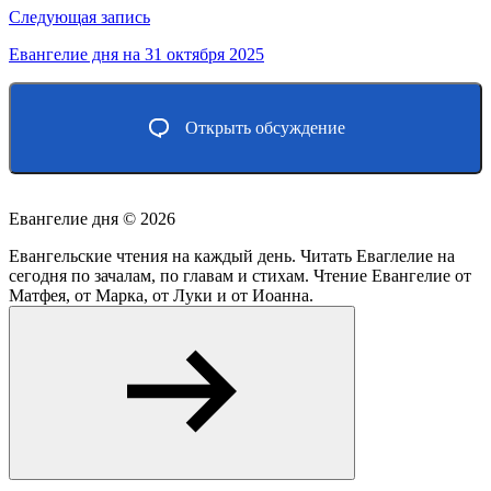
записям
Следующая запись
Евангелие дня на 31 октября 2025
Открыть обсуждение
Евангелие дня ©
2026
Евангельские чтения на каждый день. Читать Еваглелие на
сегодня по зачалам, по главам и стихам. Чтение Евангелие от
Матфея, от Марка, от Луки и от Иоанна.