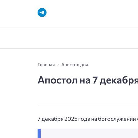
Главная
Апостол дня
Апостол на 7 декабр
7 декабря 2025 года на богослужении 