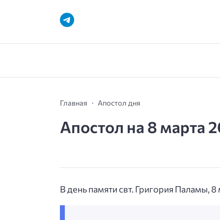
Главная
Апостол дня
Апостол на 8 марта 
В день памяти свт. Григория Паламы, 8