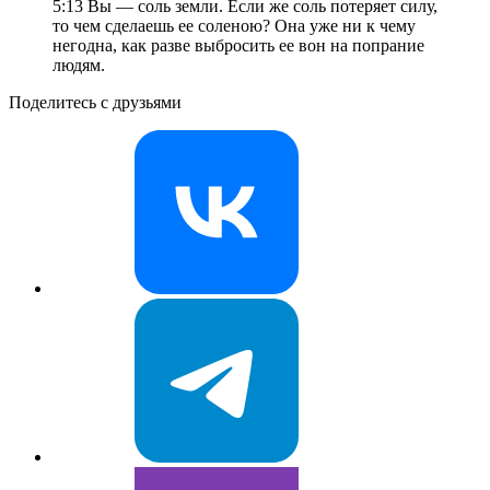
5:13 Вы — соль земли. Если же соль потеряет силу,
то чем сделаешь ее соленою? Она уже ни к чему
негодна, как разве выбросить ее вон на попрание
людям.
Поделитесь с друзьями