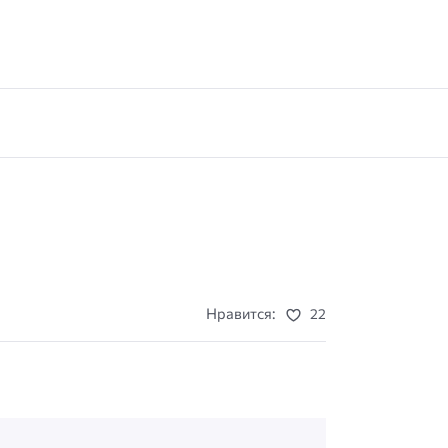
Нравится:
22