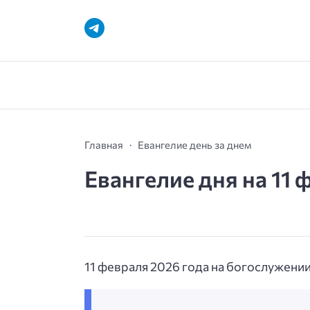
Главная
Евангелие день за днем
Евангелие дня на 11 
11 февраля 2026 года на богослужении 