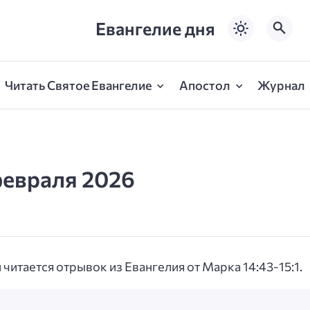
Евангелие дня
Читать Святое Евангелие
Апостол
Журнал
февраля 2026
читается отрывок из Евангелия от Марка 14:43-15:1.