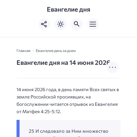
Евангелие дня
Главная
Евангелие день за днем
Евангелие дня на 14 июня 2026
14 июня 2026 года, в день памяти Всех святых в
земле Российской просиявших, на
богослужении читается отрывок из Евангелия
от Матфея 4:25-5:12.
25 И следовало за Ним множество