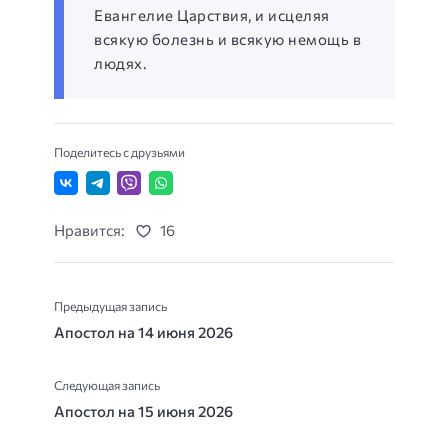
Евангелие Царствия, и исцеляя
всякую болезнь и всякую немощь в
людях.
Поделитесь с друзьями
Нравится:
16
Предыдущая запись
Апостол на 14 июня 2026
Следующая запись
Апостол на 15 июня 2026