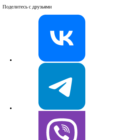
Поделитесь с друзьями