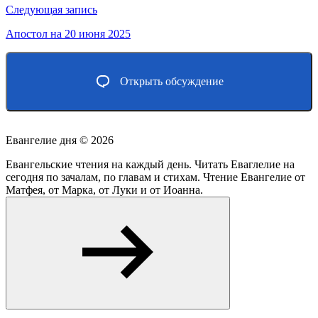
записям
Следующая запись
Апостол на 20 июня 2025
Открыть обсуждение
Евангелие дня ©
2026
Евангельские чтения на каждый день. Читать Еваглелие на
сегодня по зачалам, по главам и стихам. Чтение Евангелие от
Матфея, от Марка, от Луки и от Иоанна.