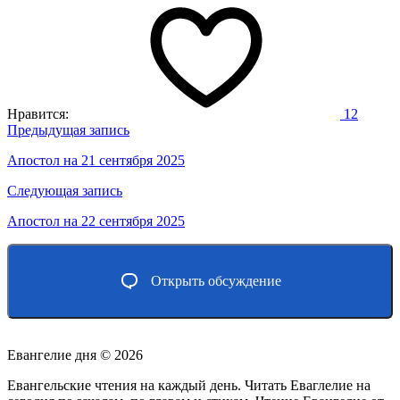
Нравится:
12
Навигация
Предыдущая запись
по
Апостол на 21 сентября 2025
записям
Следующая запись
Апостол на 22 сентября 2025
Открыть обсуждение
Евангелие дня ©
2026
Евангельские чтения на каждый день. Читать Еваглелие на