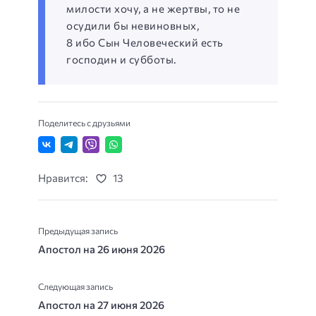
милости хочу, а не жертвы, то не
осудили бы невиновных,
8 ибо Сын Человеческий есть
господин и субботы.
Поделитесь с друзьями
Нравится:
13
Предыдущая запись
Апостол на 26 июня 2026
Следующая запись
Апостол на 27 июня 2026