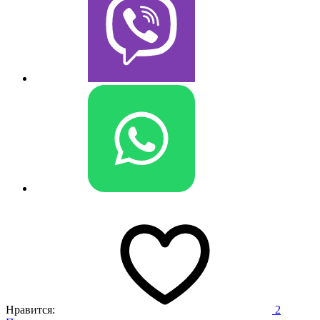
Нравится:
2