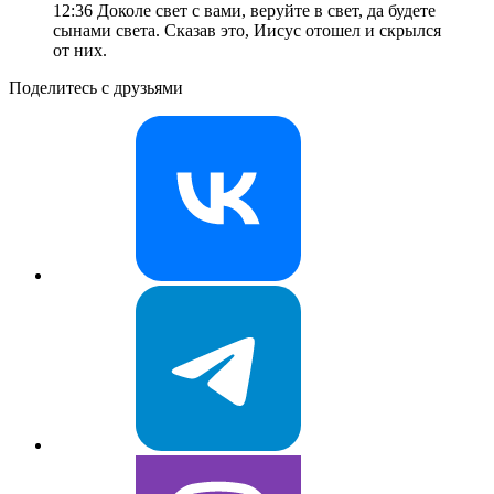
12:36 Доколе свет с вами, веруйте в свет, да будете
сынами света. Сказав это, Иисус отошел и скрылся
от них.
Поделитесь с друзьями