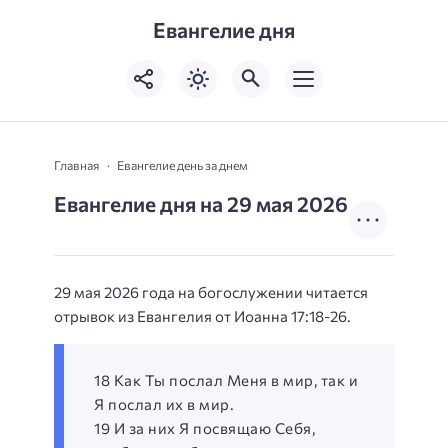
Евангелие дня
Главная
Евангелие день за днем
Евангелие дня на 29 мая 2026
29 мая 2026 года на богослужении читается
отрывок из Евангелия от Иоанна 17:18-26.
18 Как Ты послал Меня в мир, так и
Я послал их в мир.
19 И за них Я посвящаю Себя,