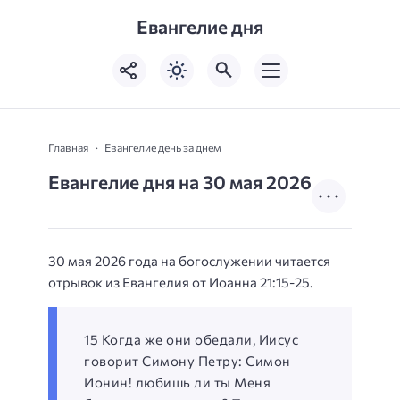
Евангелие дня
Главная
Евангелие день за днем
Евангелие дня на 30 мая 2026
30 мая 2026 года на богослужении читается
отрывок из Евангелия от Иоанна 21:15-25.
15 Когда же они обедали, Иисус
говорит Симону Петру: Симон
Ионин! любишь ли ты Меня