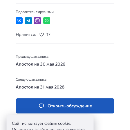
Поделитесь с друзьями
Нравится:
17
Предыдущая запись
Апостол на 30 мая 2026
Следующая запись
Апостол на 31 мая 2026
Открыть обсуждение
Сайт использует файлы cookie.
Оставаясь на сайте, вы подтверждаете