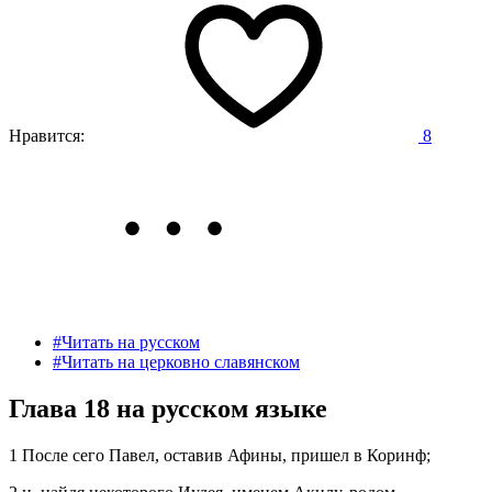
Нравится:
8
#Читать на русском
#Читать на церковно славянском
Глава 18 на русском языке
1 После сего Павел, оставив Афины, пришел в Коринф;