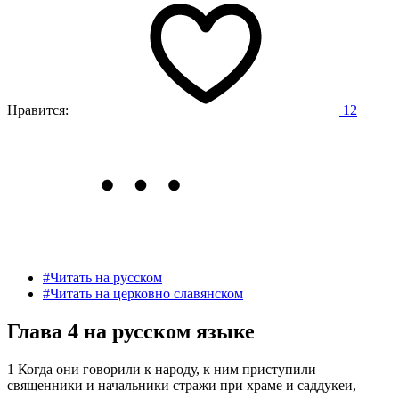
Нравится:
12
#Читать на русском
#Читать на церковно славянском
Глава 4 на русском языке
1 Когда они говорили к народу, к ним приступили
священники и начальники стражи при храме и саддукеи,