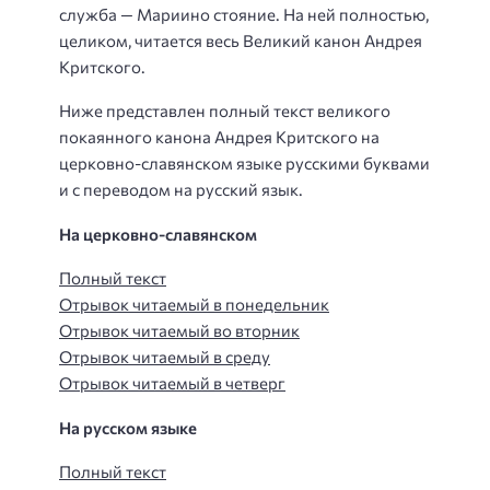
служба — Мариино стояние. На ней полностью,
целиком, читается весь Великий канон Андрея
Критского.
Ниже представлен полный текст великого
покаянного канона Андрея Критского на
церковно-славянском языке русскими буквами
и с переводом на русский язык.
На церковно-славянском
Полный текст
Отрывок читаемый в понедельник
Отрывок читаемый во вторник
Отрывок читаемый в среду
Отрывок читаемый в четверг
На русском языке
Полный текст