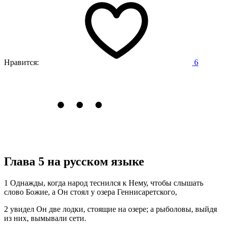
Нравится:
6
Глава 5 на русском языке
1 Однажды, когда народ теснился к Нему, чтобы слышать
слово Божие, а Он стоял у озера Геннисаретского,
2 увидел Он две лодки, стоящие на озере; а рыболовы, выйдя
из них, вымывали сети.