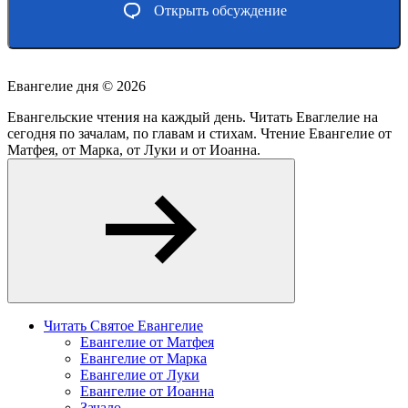
Открыть обсуждение
Евангелие дня ©
2026
Евангельские чтения на каждый день. Читать Еваглелие на
сегодня по зачалам, по главам и стихам. Чтение Евангелие от
Матфея, от Марка, от Луки и от Иоанна.
Читать Святое Евангелие
Евангелие от Матфея
Евангелие от Марка
Евангелие от Луки
Евангелие от Иоанна
Зачало