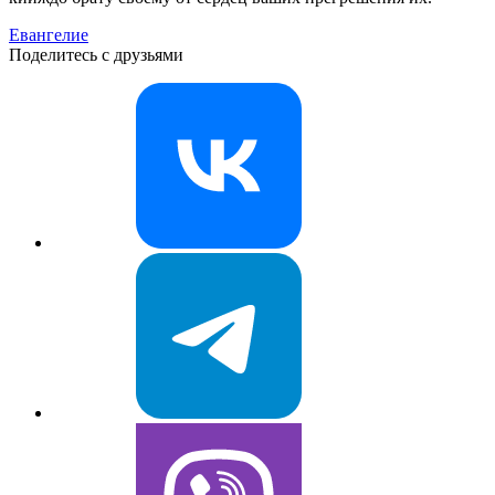
Евангелие
Поделитесь с друзьями