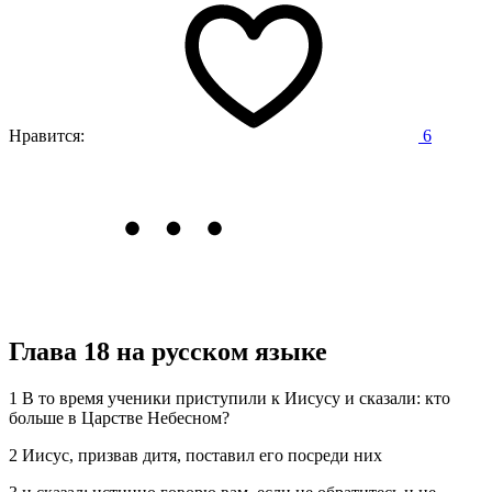
Нравится:
6
Глава 18 на русском языке
1 В то время ученики приступили к Иисусу и сказали: кто
больше в Царстве Небесном?
2 Иисус, призвав дитя, поставил его посреди них