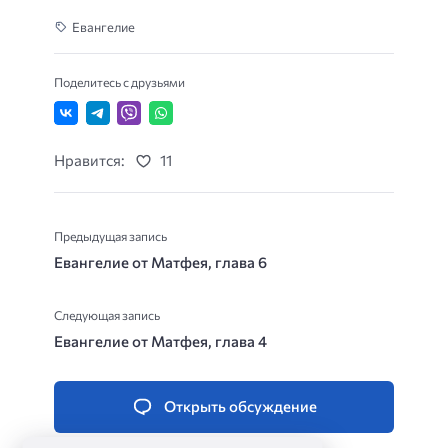
Евангелие
Поделитесь с друзьями
Нравится:
11
Предыдущая запись
Евангелие от Матфея, глава 6
Следующая запись
Евангелие от Матфея, глава 4
Открыть обсуждение