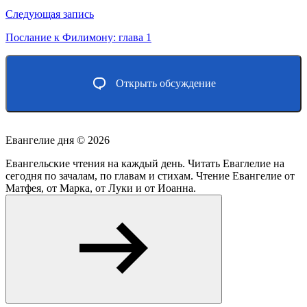
записям
Следующая запись
Послание к Филимону: глава 1
Открыть обсуждение
Евангелие дня ©
2026
Евангельские чтения на каждый день. Читать Еваглелие на
сегодня по зачалам, по главам и стихам. Чтение Евангелие от
Матфея, от Марка, от Луки и от Иоанна.