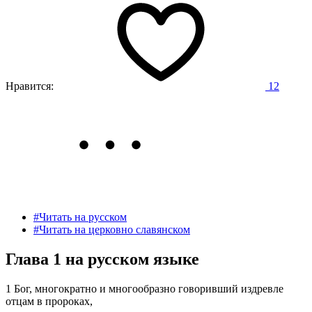
Нравится:
12
#Читать на русском
#Читать на церковно славянском
Глава 1 на русском языке
1 Бог, многократно и многообразно говоривший издревле
отцам в пророках,