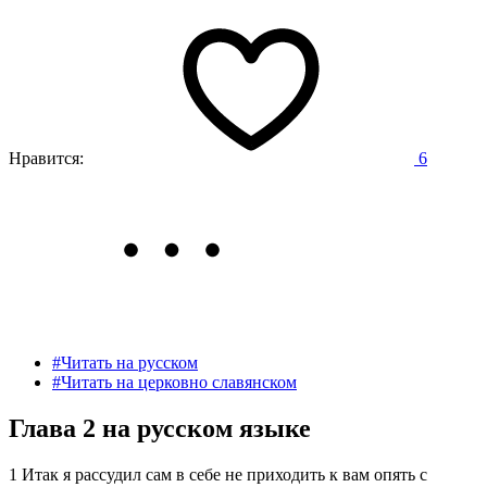
Нравится:
6
#Читать на русском
#Читать на церковно славянском
Глава 2 на русском языке
1 Итак я рассудил сам в себе не приходить к вам опять с