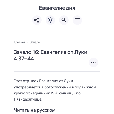
Евангелие дня
Главная
Зачало
Зачало 16: Евангелие от Луки
4:37–44
Этот отрывок Евангелия от Луки
употребляется в богослужении в подвижном
круге: понедельник 19-й седмицы по
Пятидесятнице.
Читать на русском