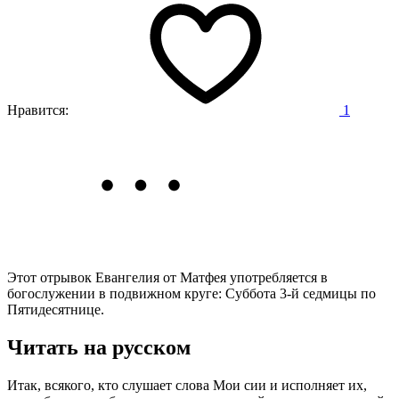
Нравится:
1
Этот отрывок Евангелия от Матфея употребляется в
богослужении в подвижном круге: Суббота 3-й седмицы по
Пятидесятнице.
Читать на русском
Итак, всякого, кто слушает слова Мои сии и исполняет их,