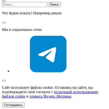
Найти:
Что будем искать? Например,
зачало
Мы в социальных сетях
Сайт использует файлы cookie. Оставаясь на сайте, вы
подтверждаете своё согласие с
политикой использования
файлов cookie
и
сервиса Яндекс.Метрика
.
Соглашаюсь