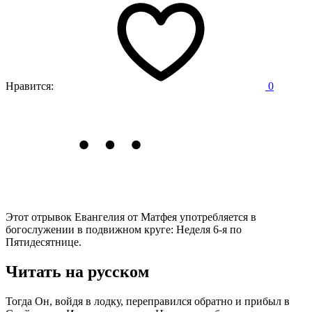
Нравится:
0
Этот отрывок Евангелия от Матфея употребляется в
богослужении в подвижном круге: Неделя 6-я по
Пятидесятнице.
Читать на русском
Тогда Он, войдя в лодку, переправился обратно и прибыл в