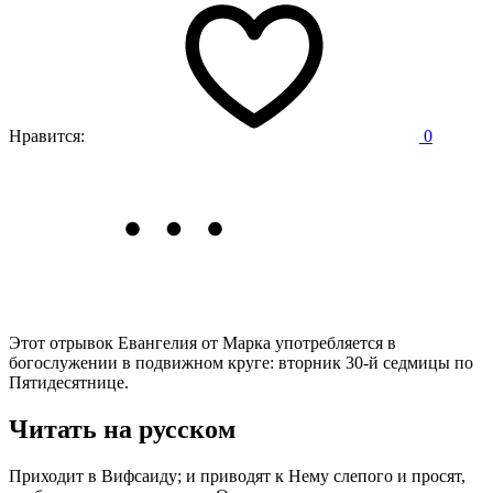
Нравится:
0
Этот отрывок Евангелия от Марка употребляется в
богослужении в подвижном круге: вторник 30-й седмицы по
Пятидесятнице.
Читать на русском
Приходит в Вифсаиду; и приводят к Нему слепого и просят,