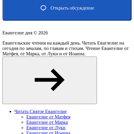
Открыть обсуждение
Евангелие дня ©
2026
Евангельские чтения на каждый день. Читать Еваглелие на
сегодня по зачалам, по главам и стихам. Чтение Евангелие от
Матфея, от Марка, от Луки и от Иоанна.
Читать Святое Евангелие
Евангелие от Матфея
Евангелие от Марка
Евангелие от Луки
Евангелие от Иоанна