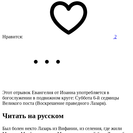
Нравится:
2
Этот отрывок Евангелия от Иоанна употребляется в
богослужении в подвижном круге: Суббота 6-й седмицы
Великого поста (Воскрешение праведного Лазаря).
Читать на русском
Был болен некто Лазарь из Вифании, из селения, где жили