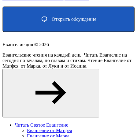
Открыть обсуждение
Евангелие дня ©
2026
Евангельские чтения на каждый день. Читать Еваглелие на
сегодня по зачалам, по главам и стихам. Чтение Евангелие от
Матфея, от Марка, от Луки и от Иоанна.
Читать Святое Евангелие
Евангелие от Матфея
Евангелие от Марка