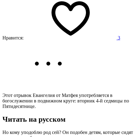
Нравится:
3
Этот отрывок Евангелия от Матфея употребляется в
богослужении в подвижном круге: вторник 4-й седмицы по
Пятидесятнице.
Читать на русском
Но кому уподоблю род сей? Он подобен детям, которые сидят