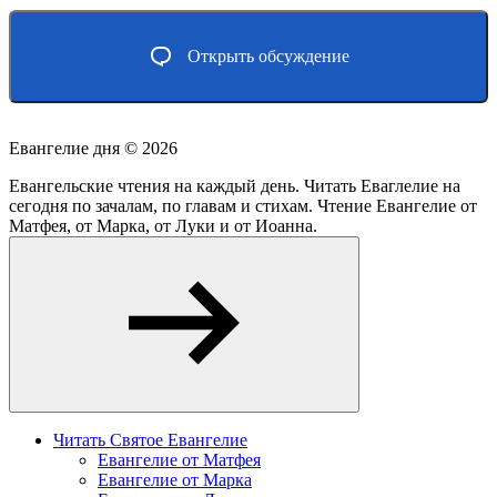
Открыть обсуждение
Евангелие дня ©
2026
Евангельские чтения на каждый день. Читать Еваглелие на
сегодня по зачалам, по главам и стихам. Чтение Евангелие от
Матфея, от Марка, от Луки и от Иоанна.
Читать Святое Евангелие
Евангелие от Матфея
Евангелие от Марка