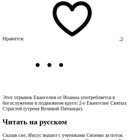
Нравится:
3
Этот отрывок Евангелия от Иоанна употребляется в
богослужении в подвижном круге: 2-е Евангелие Святых
Страстей (утреня Великой Пятницы).
Читать на русском
Сказав сие, Иисус вышел с учениками Своими за поток