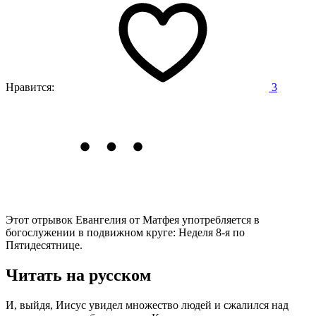
Нравится:
3
Этот отрывок Евангелия от Матфея употребляется в
богослужении в подвижном круге: Неделя 8-я по
Пятидесятнице.
Читать на русском
И, выйдя, Иисус увидел множество людей и сжалился над