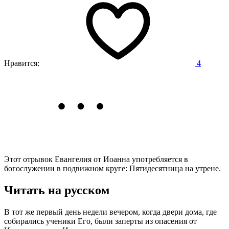
Нравится:
4
Этот отрывок Евангелия от Иоанна употребляется в
богослужении в подвижном круге: Пятидесятница на утрене.
Читать на русском
В тот же первый день недели вечером, когда двери дома, где
собирались ученики Его, были заперты из опасения от