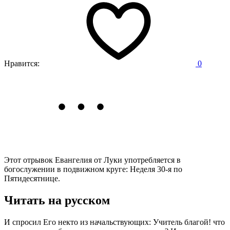
Нравится:
0
Этот отрывок Евангелия от Луки употребляется в
богослужении в подвижном круге: Неделя 30-я по
Пятидесятнице.
Читать на русском
И спросил Его некто из начальствующих: Учитель благой! что