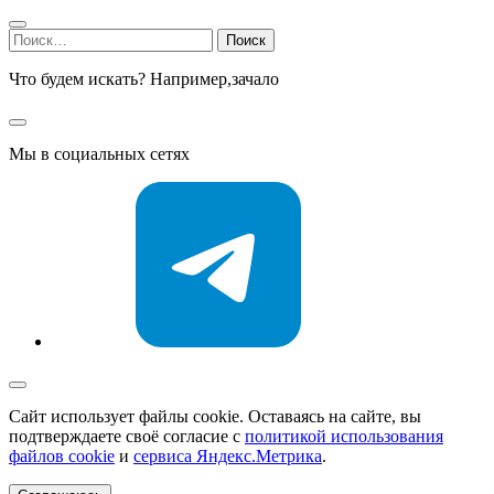
Найти:
Что будем искать? Например,
зачало
Мы в социальных сетях
Сайт использует файлы cookie. Оставаясь на сайте, вы
подтверждаете своё согласие с
политикой использования
файлов cookie
и
сервиса Яндекс.Метрика
.