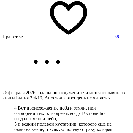
Нравится:
38
26 февраля 2026 года на богослужении читается отрывок из
книги Бытия 2:4-19, Апостол в этот день не читается.
4 Вот происхождение неба и земли, при
сотворении их, в то время, когда Господь Бог
создал землю и небо,
5 и всякий полевой кустарник, которого еще не
было на земле, и всякую полевую траву, которая