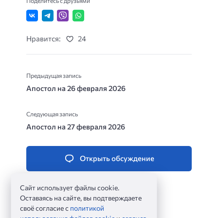
Поделитесь с друзьями
Нравится:
24
Предыдущая запись
Апостол на 26 февраля 2026
Следующая запись
Апостол на 27 февраля 2026
Открыть обсуждение
Сайт использует файлы cookie.
Оставаясь на сайте, вы подтверждаете
своё согласие с
политикой