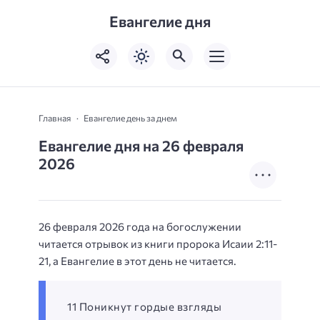
Евангелие дня
Главная
Евангелие день за днем
Евангелие дня на 26 февраля
2026
26 февраля 2026 года на богослужении
читается отрывок из книги пророка Исаии 2:11-
21, а Евангелие в этот день не читается.
11 Поникнут гордые взгляды