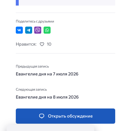
Поделитесь с друзьями
Нравится:
10
Предыдущая запись
Евангелие дня на 7 июля 2026
Следующая запись
Евангелие дня на 8 июля 2026
Открыть обсуждение