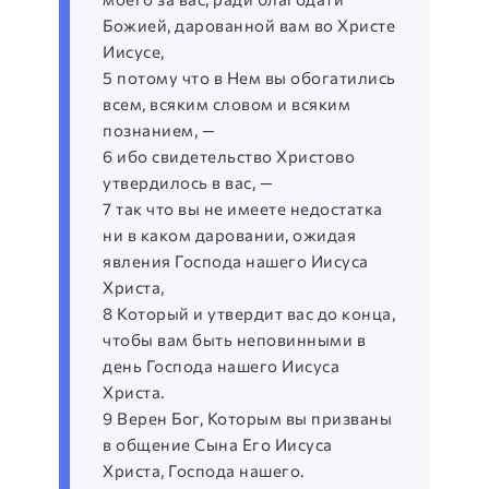
Божией, дарованной вам во Христе
Иисусе,
5 потому что в Нем вы обогатились
всем, всяким словом и всяким
познанием, —
6 ибо свидетельство Христово
утвердилось в вас, —
7 так что вы не имеете недостатка
ни в каком даровании, ожидая
явления Господа нашего Иисуса
Христа,
8 Который и утвердит вас до конца,
чтобы вам быть неповинными в
день Господа нашего Иисуса
Христа.
9 Верен Бог, Которым вы призваны
в общение Сына Его Иисуса
Христа, Господа нашего.