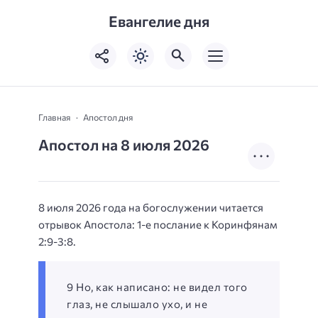
Евангелие дня
Главная
Апостол дня
Апостол на 8 июля 2026
8 июля 2026 года на богослужении читается
отрывок Апостола: 1-е послание к Коринфянам
2:9-3:8.
9 Но, как написано: не видел того
глаз, не слышало ухо, и не