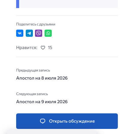
Поделитесь с друзьями
Нравится:
15
Предыдущая запись
Апостол на 8 июля 2026
Следующая запись
Апостол на 9 июля 2026
Открыть обсуждение