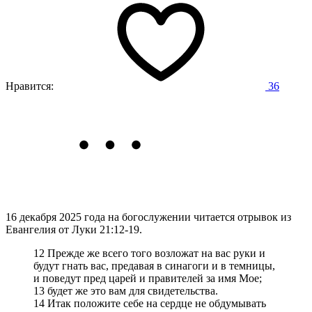
Нравится:
36
16 декабря 2025 года на богослужении читается отрывок из
Евангелия от Луки 21:12-19.
12 Прежде же всего того возложат на вас руки и
будут гнать вас, предавая в синагоги и в темницы,
и поведут пред царей и правителей за имя Мое;
13 будет же это вам для свидетельства.
14 Итак положите себе на сердце не обдумывать