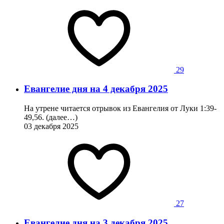
29
Евангелие дня на 4 декабря 2025
На утрене читается отрывок из Евангелия от Луки 1:39-
49,56. (далее…)
03 декабря 2025
27
Евангелие дня на 3 декабря 2025