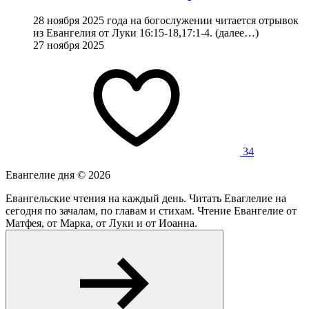
28 ноября 2025 года на богослужении читается отрывок
из Евангелия от Луки 16:15-18,17:1-4. (далее…)
27 ноября 2025
34
Евангелие дня ©
2026
Евангельские чтения на каждый день. Читать Еваглелие на
сегодня по зачалам, по главам и стихам. Чтение Евангелие от
Матфея, от Марка, от Луки и от Иоанна.