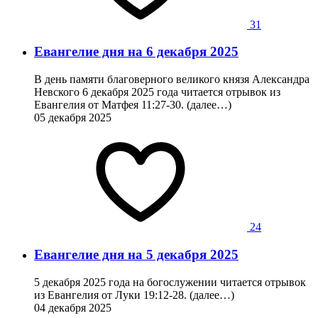
31
Евангелие дня на 6 декабря 2025
В день памяти благоверного великого князя Александра
Невского 6 декабря 2025 года читается отрывок из
Евангелия от Матфея 11:27-30. (далее…)
05 декабря 2025
24
Евангелие дня на 5 декабря 2025
5 декабря 2025 года на богослужении читается отрывок
из Евангелия от Луки 19:12-28. (далее…)
04 декабря 2025