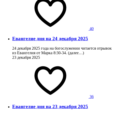
40
Евангелие дня на 24 декабря 2025
24 декабря 2025 года на богослужении читается отрывок
из Евангелия от Марка 8:30-34. (далее…)
23 декабря 2025
36
Евангелие дня на 23 декабря 2025