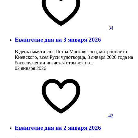
34
Евангелие дня на 3 января 2026
В день памяти свт. Петра Московского, митрополита
Киевского, всея Руси чудотворца, 3 января 2026 года на
богослужении читается отрывок из...
02 января 2026
42
Евангелие дня на 2 января 2026