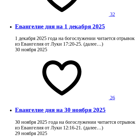
32
Евангелие дня на 1 декабря 2025
1 декабря 2025 года на богослужении читается отрывок
из Евангелия от Луки 17:20-25. (далее…)
30 ноября 2025
26
Евангелие дня на 30 ноября 2025
30 ноября 2025 года на богослужении читается отрывок
из Евангелия от Луки 12:16-21. (далее…)
29 ноября 2025