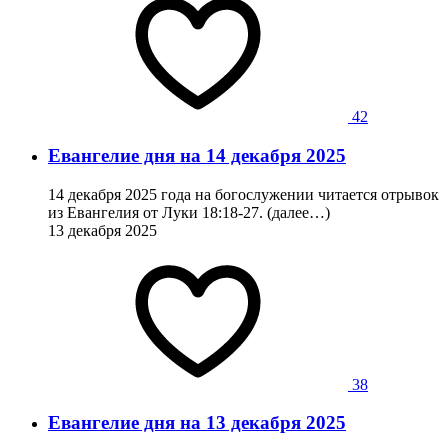
42
Евангелие дня на 14 декабря 2025
14 декабря 2025 года на богослужении читается отрывок
из Евангелия от Луки 18:18-27. (далее…)
13 декабря 2025
38
Евангелие дня на 13 декабря 2025