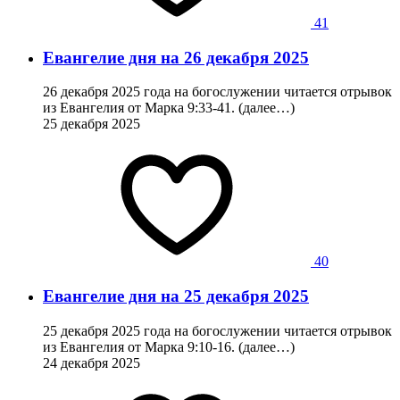
41
Евангелие дня на 26 декабря 2025
26 декабря 2025 года на богослужении читается отрывок
из Евангелия от Марка 9:33-41. (далее…)
25 декабря 2025
40
Евангелие дня на 25 декабря 2025
25 декабря 2025 года на богослужении читается отрывок
из Евангелия от Марка 9:10-16. (далее…)
24 декабря 2025