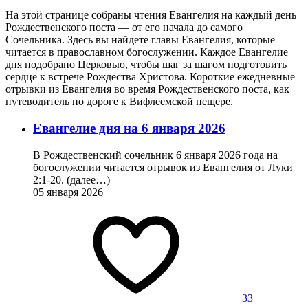
На этой странице собраны чтения Евангелия на каждый день
Рождественского поста — от его начала до самого
Сочельника. Здесь вы найдете главы Евангелия, которые
читается в православном богослужении. Каждое Евангелие
дня подобрано Церковью, чтобы шаг за шагом подготовить
сердце к встрече Рождества Христова. Короткие ежедневные
отрывки из Евангелия во время Рождественского поста, как
путеводитель по дороге к Вифлеемской пещере.
Евангелие дня на 6 января 2026
В Рождественский сочельник 6 января 2026 года на
богослужении читается отрывок из Евангелия от Луки
2:1-20. (далее…)
05 января 2026
33