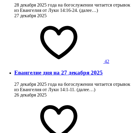
28 декабря 2025 года на богослужении читается отрывок
из Евангелия от Луки 14:16-24. (далее…)
27 декабря 2025
42
Евангелие дня на 27 декабря 2025
27 декабря 2025 года на богослужении читается отрывок
из Евангелия от Луки 14:1-11. (далее…)
26 декабря 2025