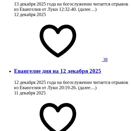
13 декабря 2025 года на богослужении читается отрывок
из Евангелия от Луки 12:32-40. (далее…)
12 декабря 2025
38
Евангелие дня на 12 декабря 2025
12 декабря 2025 года на богослужении читается отрывок
из Евангелия от Луки 20:19-26. (далее…)
11 декабря 2025