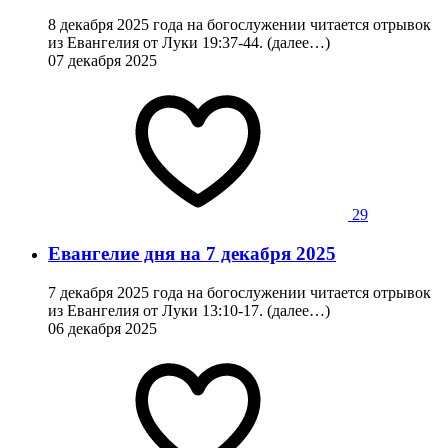
8 декабря 2025 года на богослужении читается отрывок
из Евангелия от Луки 19:37-44. (далее…)
07 декабря 2025
29
Евангелие дня на 7 декабря 2025
7 декабря 2025 года на богослужении читается отрывок
из Евангелия от Луки 13:10-17. (далее…)
06 декабря 2025