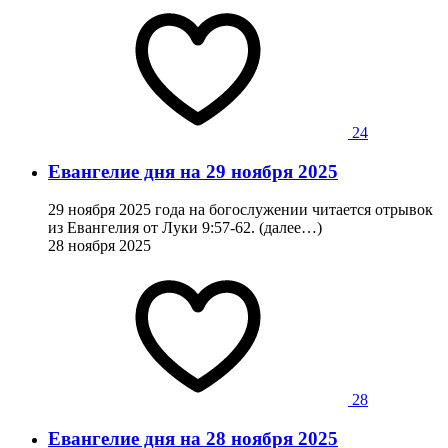
24
Евангелие дня на 29 ноября 2025
29 ноября 2025 года на богослужении читается отрывок
из Евангелия от Луки 9:57-62. (далее…)
28 ноября 2025
28
Евангелие дня на 28 ноября 2025