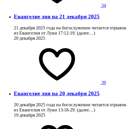
34
Евангелие дня на 21 декабря 2025
21 декабря 2025 года на богослужении читается отрывок
из Евангелия от Луки 17:12-19. (далее…)
20 декабря 2025
39
Евангелие дня на 20 декабря 2025
20 декабря 2025 года на богослужении читается отрывок
из Евангелия от Луки 13:18-29. (далее…)
19 декабря 2025