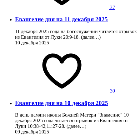
37
Евангелие дня на 11 декабря 2025
11 декабря 2025 года на богослужении читается отрывок
из Евангелия от Луки 20:9-18. (далее…)
10 декабря 2025
30
Евангелие дня на 10 декабря 2025
В день памяти иконы Божией Матери "Знамение" 10
декабря 2025 года читается отрывок из Евангелия от
Луки 10:38-42,11:27-28. (далее…)
09 декабря 2025