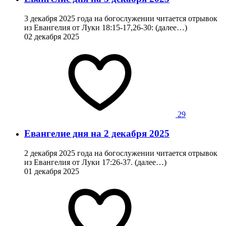
3 декабря 2025 года на богослужении читается отрывок
из Евангелия от Луки 18:15-17,26-30: (далее…)
02 декабря 2025
29
Евангелие дня на 2 декабря 2025
2 декабря 2025 года на богослужении читается отрывок
из Евангелия от Луки 17:26-37. (далее…)
01 декабря 2025