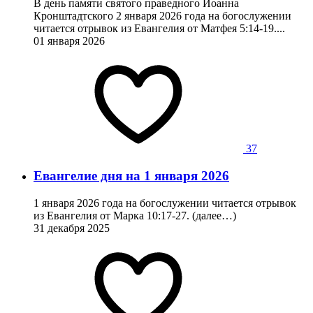
В день памяти святого праведного Иоанна
Кронштадтского 2 января 2026 года на богослужении
читается отрывок из Евангелия от Матфея 5:14-19....
01 января 2026
37
Евангелие дня на 1 января 2026
1 января 2026 года на богослужении читается отрывок
из Евангелия от Марка 10:17-27. (далее…)
31 декабря 2025