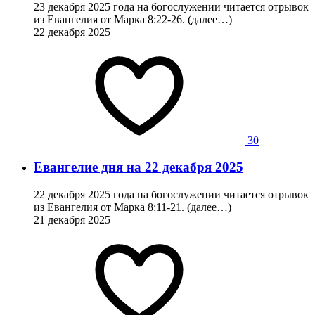
23 декабря 2025 года на богослужении читается отрывок
из Евангелия от Марка 8:22-26. (далее…)
22 декабря 2025
30
Евангелие дня на 22 декабря 2025
22 декабря 2025 года на богослужении читается отрывок
из Евангелия от Марка 8:11-21. (далее…)
21 декабря 2025