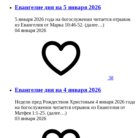
Евангелие дня на 5 января 2026
5 января 2026 года на богослужении читается отрывок
из Евангелия от Марка 10:46-52. (далее…)
04 января 2026
38
Евангелие дня на 4 января 2026
Недели пред Рождеством Христовым 4 января 2026 года
на богослужении читается отрывок из Евангелия от
Матфея 1:1-25. (далее…)
03 января 2026