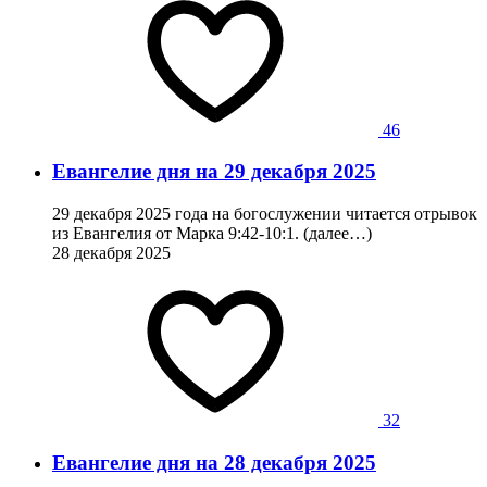
46
Евангелие дня на 29 декабря 2025
29 декабря 2025 года на богослужении читается отрывок
из Евангелия от Марка 9:42-10:1. (далее…)
28 декабря 2025
32
Евангелие дня на 28 декабря 2025