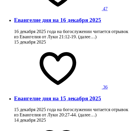
47
Евангелие дня на 16 декабря 2025
16 декабря 2025 года на богослужении читается отрывок
из Евангелия от Луки 21:12-19. (далее…)
15 декабря 2025
36
Евангелие дня на 15 декабря 2025
15 декабря 2025 года на богослужении читается отрывок
из Евангелия от Луки 20:27-44. (далее…)
14 декабря 2025