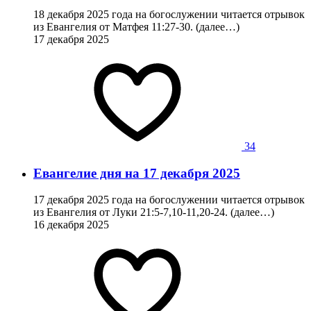
18 декабря 2025 года на богослужении читается отрывок
из Евангелия от Матфея 11:27-30. (далее…)
17 декабря 2025
34
Евангелие дня на 17 декабря 2025
17 декабря 2025 года на богослужении читается отрывок
из Евангелия от Луки 21:5-7,10-11,20-24. (далее…)
16 декабря 2025