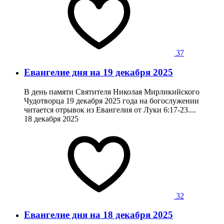
37
Евангелие дня на 19 декабря 2025
В день памяти Святителя Николая Мирликийского
Чудотворца 19 декабря 2025 года на богослужении
читается отрывок из Евангелия от Луки 6:17-23....
18 декабря 2025
32
Евангелие дня на 18 декабря 2025