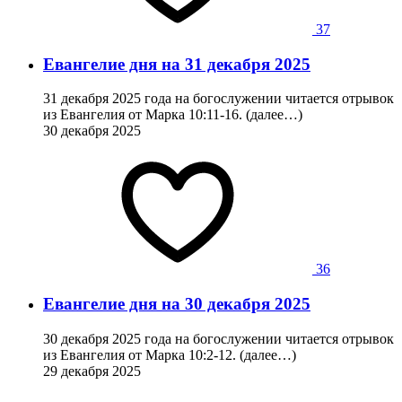
37
Евангелие дня на 31 декабря 2025
31 декабря 2025 года на богослужении читается отрывок
из Евангелия от Марка 10:11-16. (далее…)
30 декабря 2025
36
Евангелие дня на 30 декабря 2025
30 декабря 2025 года на богослужении читается отрывок
из Евангелия от Марка 10:2-12. (далее…)
29 декабря 2025