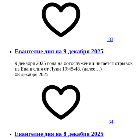
33
Евангелие дня на 9 декабря 2025
9 декабря 2025 года на богослужении читается отрывок
из Евангелия от Луки 19:45-48. (далее…)
08 декабря 2025
34
Евангелие дня на 8 декабря 2025